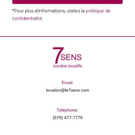
*Pour plus d’informations, visitez la
politique de
confidentialité
Email:
location@le7sens.com
Téléphone:
(579) 477-7779