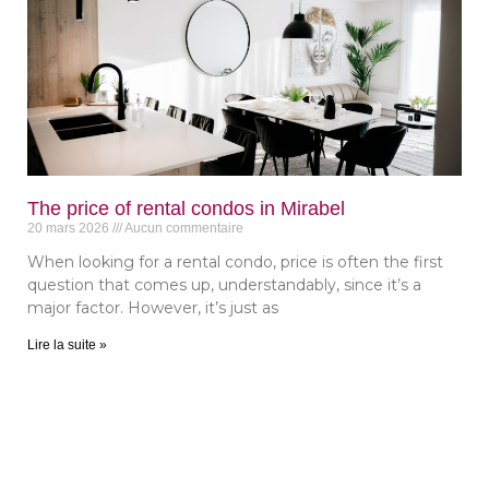
The price of rental condos in Mirabel
20 mars 2026
Aucun commentaire
When looking for a rental condo, price is often the first
question that comes up, understandably, since it’s a
major factor. However, it’s just as
Lire la suite »