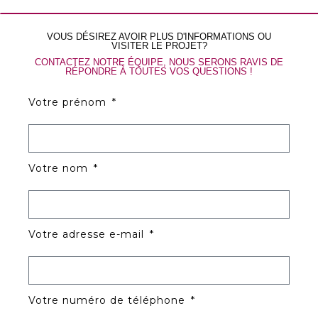
VOUS DÉSIREZ AVOIR PLUS D'INFORMATIONS OU
VISITER LE PROJET?
CONTACTEZ NOTRE ÉQUIPE, NOUS SERONS RAVIS DE
RÉPONDRE À TOUTES VOS QUESTIONS !
Votre prénom
Votre nom
Votre adresse e-mail
Votre numéro de téléphone