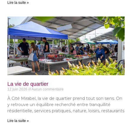
Lire la suite »
La vie de quartier
12 juin 2026
Aucun commentaire
À Cité Mirabel, la vie de quartier prend tout son sens. On
y retrouve un équilibre recherché entre tranquillité
résidentielle, services pratiques, nature, loisirs, restaurants
Lire la suite »