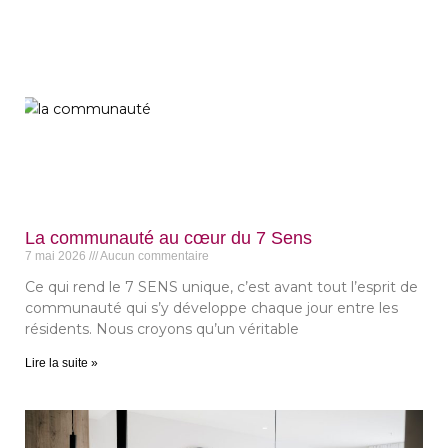
La communauté au cœur du 7 Sens
7 mai 2026
Aucun commentaire
Ce qui rend le 7 SENS unique, c’est avant tout l’esprit de
communauté qui s’y développe chaque jour entre les
résidents. Nous croyons qu’un véritable
Lire la suite »