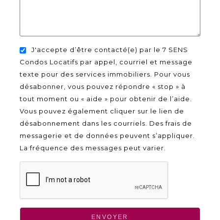
J'accepte d’être contacté(e) par le 7 SENS
Condos Locatifs par appel, courriel et message
texte pour des services immobiliers. Pour vous
désabonner, vous pouvez répondre « stop » à
tout moment ou « aide » pour obtenir de l’aide.
Vous pouvez également cliquer sur le lien de
désabonnement dans les courriels. Des frais de
messagerie et de données peuvent s’appliquer.
La fréquence des messages peut varier.
ENVOYER