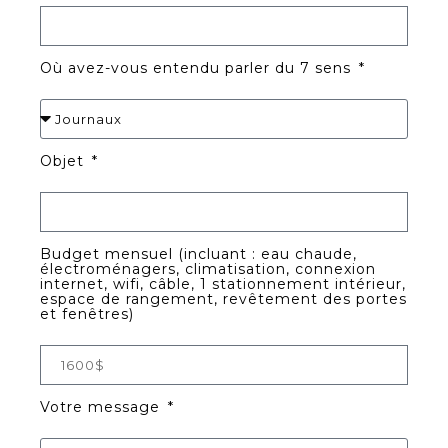
Où avez-vous entendu parler du 7 sens
Objet
Budget mensuel (incluant : eau chaude,
électroménagers, climatisation, connexion
internet, wifi, câble, 1 stationnement intérieur,
espace de rangement, revêtement des portes
et fenêtres)
Votre message