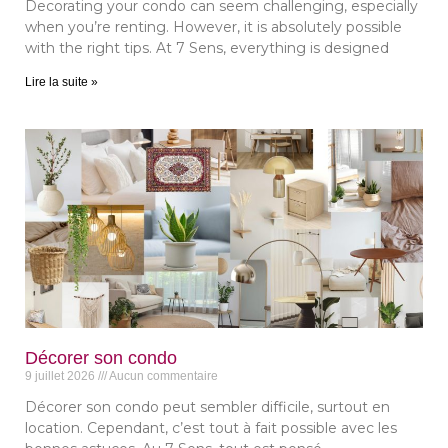
Decorating your condo can seem challenging, especially
when you’re renting. However, it is absolutely possible
with the right tips. At 7 Sens, everything is designed
lité
Lire la suite »
Décorer son condo
9 juillet 2026
Aucun commentaire
Décorer son condo peut sembler difficile, surtout en
location. Cependant, c’est tout à fait possible avec les