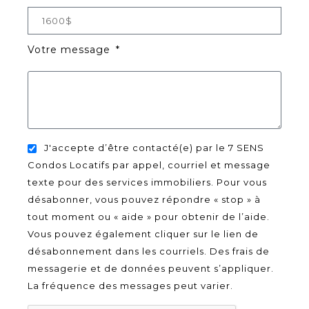
Votre message
J'accepte d’être contacté(e) par le 7 SENS
Condos Locatifs par appel, courriel et message
texte pour des services immobiliers. Pour vous
désabonner, vous pouvez répondre « stop » à
tout moment ou « aide » pour obtenir de l’aide.
Vous pouvez également cliquer sur le lien de
désabonnement dans les courriels. Des frais de
messagerie et de données peuvent s’appliquer.
La fréquence des messages peut varier.