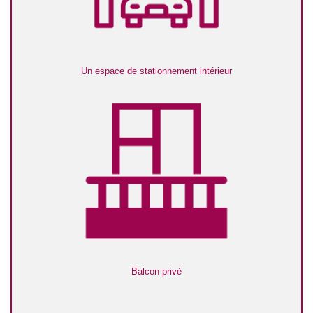
Un espace de stationnement intérieur
Balcon privé