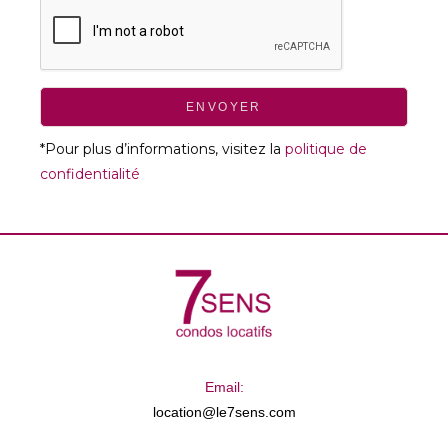
ENVOYER
*Pour plus d’informations, visitez la
politique de
confidentialité
Email:
location@le7sens.com