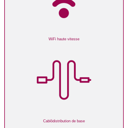
WiFi haute vitesse
Cablôdistribution de base