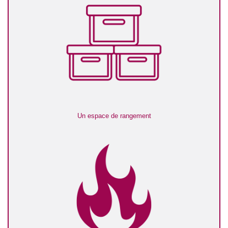
Un espace de rangement