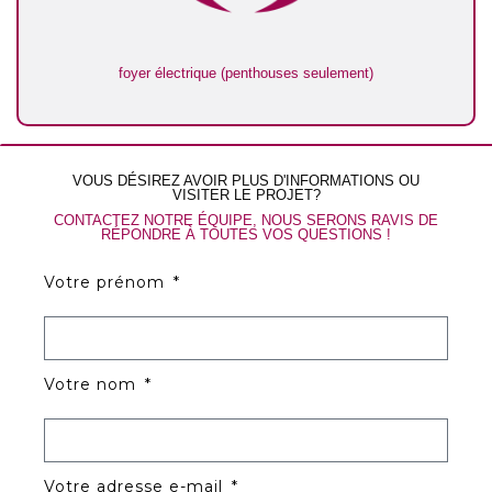
foyer électrique (penthouses seulement)
VOUS DÉSIREZ AVOIR PLUS D'INFORMATIONS OU
VISITER LE PROJET?
CONTACTEZ NOTRE ÉQUIPE, NOUS SERONS RAVIS DE
RÉPONDRE À TOUTES VOS QUESTIONS !
Votre prénom
Votre nom
Votre adresse e-mail