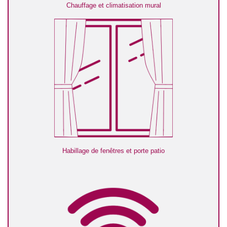
Chauffage et climatisation mural
Habillage de fenêtres et porte patio