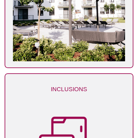
INCLUSIONS