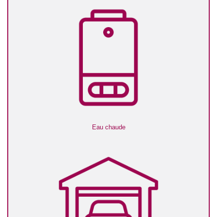
Eau chaude