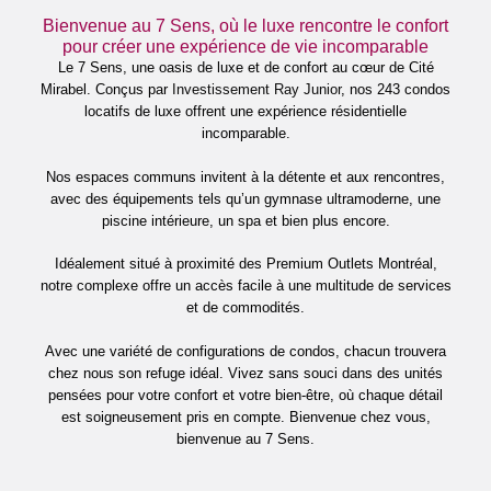
Bienvenue au 7 Sens, où le luxe rencontre le confort
pour créer une expérience de vie incomparable
lité
Le 7 Sens, une oasis de luxe et de confort au cœur de Cité
Mirabel. Conçus par
Investissement Ray Junior
, nos 243 condos
locatifs de luxe offrent une expérience résidentielle
incomparable.
Nos espaces communs invitent à la détente et aux rencontres,
avec des équipements tels qu’un gymnase ultramoderne, une
piscine intérieure, un spa et bien plus encore.
Idéalement situé à proximité des Premium Outlets Montréal,
notre complexe offre un accès facile à une multitude de services
et de commodités.
Avec une variété de configurations de condos, chacun trouvera
chez nous son refuge idéal. Vivez sans souci dans des unités
pensées pour votre confort et votre bien-être, où chaque détail
est soigneusement pris en compte. Bienvenue chez vous,
bienvenue au 7 Sens.