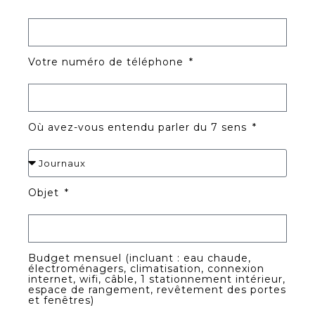
Votre numéro de téléphone
Où avez-vous entendu parler du 7 sens
Objet
Budget mensuel (incluant : eau chaude,
électroménagers, climatisation, connexion
internet, wifi, câble, 1 stationnement intérieur,
espace de rangement, revêtement des portes
et fenêtres)